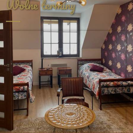
Wolne terminy