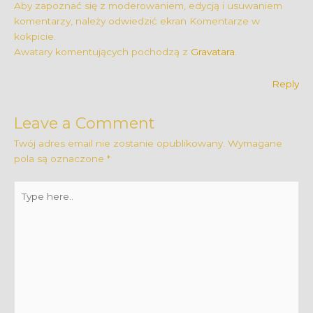
Aby zapoznać się z moderowaniem, edycją i usuwaniem
komentarzy, należy odwiedzić ekran Komentarze w
kokpicie.
Awatary komentujących pochodzą z
Gravatara
.
Reply
Leave a Comment
Twój adres email nie zostanie opublikowany.
Wymagane
pola są oznaczone
*
Type
here..