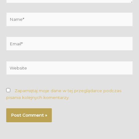
Name*
Email*
Website
Zapamiętaj moje dane w tej przeglądarce podczas
pisania kolejnych komentarzy.